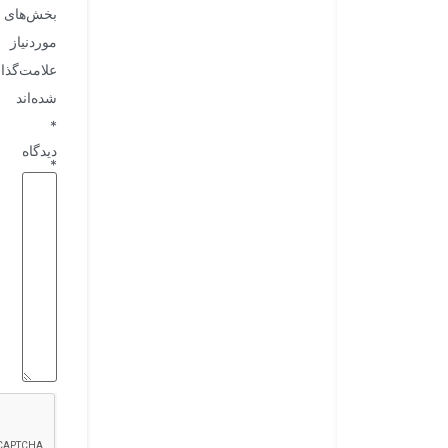
بخش‌های
موردنیاز
علامت‌گذا
شده‌اند
*
دیدگاه
*