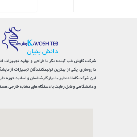
شرکت کاوش طب آینده نگر با طراحی و تولید تجهیزات فنا
داروسازی، یکی از بهترین تولیدکنندگان تجهیزات آزمای
این شرکت کاملا منطبق با نیاز کارشناسان و اساتید حوزه د
و دانشگاهی و قابل رقابت با دستگاه های مشابه خارجی هست