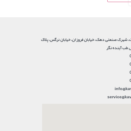
 شهرک صنعتی دهک، خیابان فروزان، خیابان نرگس، پلاک
info@ka
service@ka