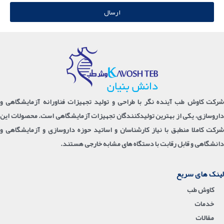
 تجهیزات فناورانه آزمایشگاهی و
زات آزمایشگاهی است. محصولات این
ید حوزه داروسازی و آزمایشگاهی و
خارجی هستند.