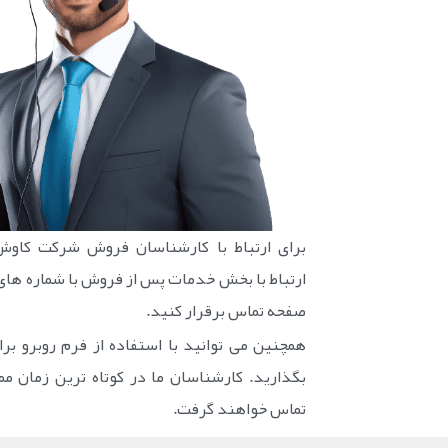
برای ارتباط با کارشناسان فروش شرکت کاوش
ارتباط با بخش خدمات پس از فروش با شماره های
صفحه تماس برقرار کنید.
همچنین می توانید با استفاده از فرم روبرو برا
بگذارید. کارشناسان ما در کوتاه ترین زمان مم
تماس خواهند گرفت.