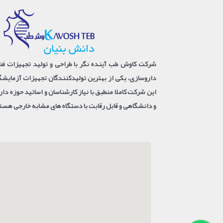
شرکت کاوش طب آینده نگر با طراحی و تولید تجهیزات فنا
داروسازی، یکی از بهترین تولیدکنندگان تجهیزات آزمای
این شرکت کاملا منطبق با نیاز کارشناسان و اساتید حوزه د
و دانشگاهی و قابل رقابت با دستگاه های مشابه خارجی هست