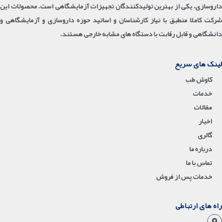
داروسازی، یکی از بهترین تولیدکنندگان تجهیزات آزمایشگاهی است. محصولات این
شرکت کاملا منطبق با نیاز کارشناسان و اساتید حوزه داروسازی و آزمایشگاهی و
دانشگاهی و قابل رقابت با دستگاه های مشابه خارجی هستند.
لینک های سریع
کاوش طب
خدمات
مقالات
اخبار
گالری
درباره ما
تماس با ما
خدمات پس از فروش
راه های ارتباطی