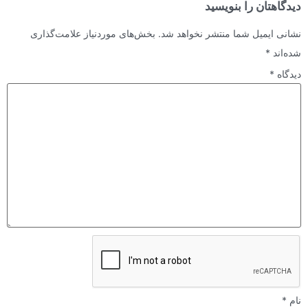
دیدگاهتان را بنویسید
نشانی ایمیل شما منتشر نخواهد شد.
بخش‌های موردنیاز علامت‌گذاری
شده‌اند
*
دیدگاه
*
نام
*