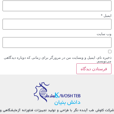
ایمیل
*
وب‌ سایت
ذخیره نام، ایمیل و وبسایت من در مرورگر برای زمانی که دوباره دیدگاهی
می‌نویسم.
شرکت کاوش طب آینده نگر با طراحی و تولید تجهیزات فناورانه آزمایشگاهی و