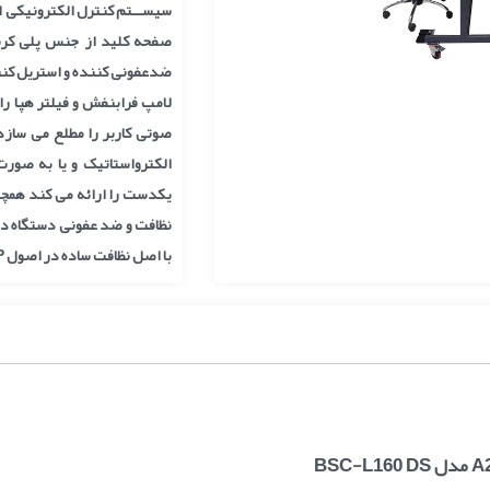
صفحه کلید از جنس پلی کربنا
ضدعفونی کننده و استریل کنن
لامپ فرابنفش و فیلتر هپا را ذ
الکترواستاتیک و یا به صو
یکدست را ارائه می کند همچ
نظافت و ضد عفونی دستگاه در 
با اصل نظافت ساده در اصول GMP )