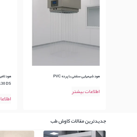
هود شیمیایی سقفی با پرده PVC
130 DS
اطلاعات بیشتر
اطلاعا
جدیدترین مقالات کاوش طب