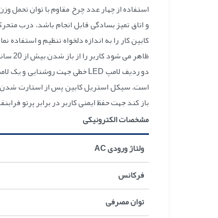
کابین کار را به اندازه دلخواه تنظیم و استفاده
ظاهر می شود کاربر را از باز شدن بیش از 20 سانتیمتر مطلع می سازد.
باز کند جهت حفظ ایمنی کاربر در برابر پرتو فر
مشخصات الکترونیکی
ولتاژ ورودی AC
فرکانس
توان مصرفی