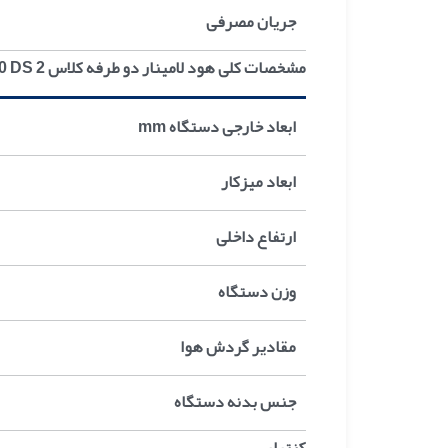
جریان مصرفی
مشخصات کلی هود لامینار دو طرفه کلاس 2 BSC-L160 DS
ابعاد خارجی دستگاه mm
ابعاد میزکار
ارتفاع داخلی
وزن دستگاه
مقادیر گردش هوا
جنس بدنه دستگاه