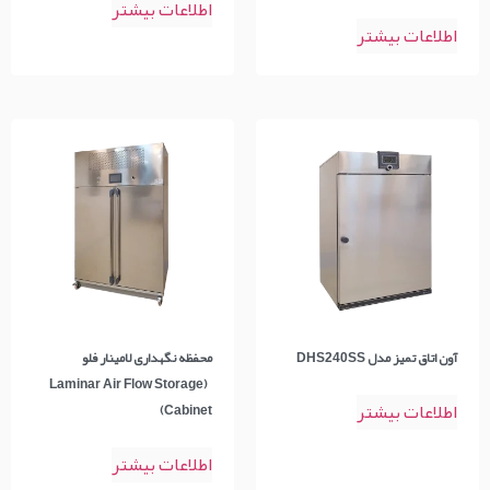
اطلاعات بیشتر
اطلاعات بیشتر
آون اتاق تمیز مدل DHS240SS
محفظه نگهداری لامینار فلو
(Laminar Air Flow Storage
اطلاعات بیشتر
Cabinet)
اطلاعات بیشتر