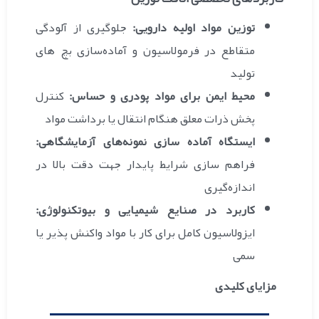
توزین مواد اولیه دارویی:
جلوگیری از آلودگی
متقاطع در فرمولاسیون و آماده‌سازی بچ های
تولید
محیط ایمن برای مواد پودری و حساس:
کنترل
پخش ذرات معلق هنگام انتقال یا برداشت مواد
ایستگاه آماده سازی نمونه‌های آزمایشگاهی:
فراهم سازی شرایط پایدار جهت دقت بالا در
اندازه‌گیری
کاربرد در صنایع شیمیایی و بیوتکنولوژی:
ایزولاسیون کامل برای کار با مواد واکنش پذیر یا
سمی
مزایای کلیدی