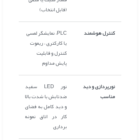
(قابل انتخاب)
کنترل هوشمند
PLC، نمایشگر لمسی
یا کارکتری ، ریموت
کنترل و قابلیت
پایش مداوم
نورپردازی و دید
نور LED سفید
مناسب
ضد‌تابش با شدت بالا
و دید کامل به فضای
کار در اتاق نمونه
برداری