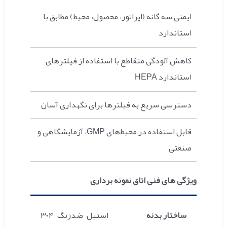
ایمنی سه گانه (اپراتور، محصول، محیط) مطابق با
استاندارد
کاهش آلودگی متقاطع با استفاده از فیلترهای
استاندارد HEPA
دسترسی سریع به فیلترها برای نگهداری آسان
قابل استفاده در محیط‌های GMP، آزمایشگاهی و
صنعتی
ویژگی های فنی اتاق نمونه برداری
ساختار بدنه
استیل ضدزنگ ۳۰۴