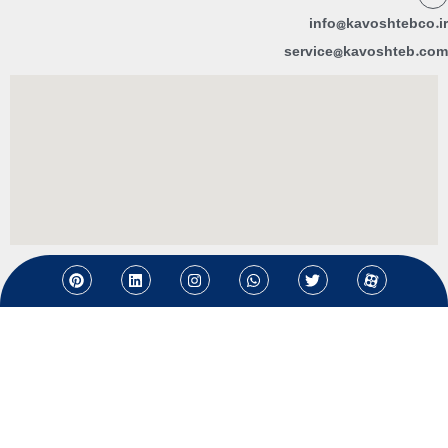
info@kavoshtebco.ir
service@kavoshteb.com