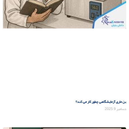
بن ماری آزمایشگاهی چطور کار می کند؟
دسامبر 9, 2025