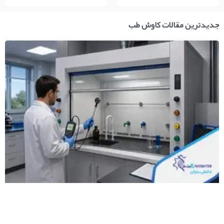
جدیدترین مقالات کاوش طب