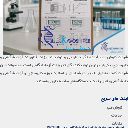
شرکت کاوش طب آینده نگر با طراحی و تولید تجهیزات فناورانه آزمایشگاهی و
داروسازی، یکی از بهترین تولیدکنندگان تجهیزات آزمایشگاهی است. محصولات این
شرکت کاملا منطبق با نیاز کارشناسان و اساتید حوزه داروسازی و آزمایشگاهی و
دانشگاهی و قابل رقابت با دستگاه های مشابه خارجی هستند.
لینک های سریع
کاوش طب
خدمات
مقالات
راهنمای جامع تنظیمات انکوباتور آزمایشگاهی مدل INCUBE