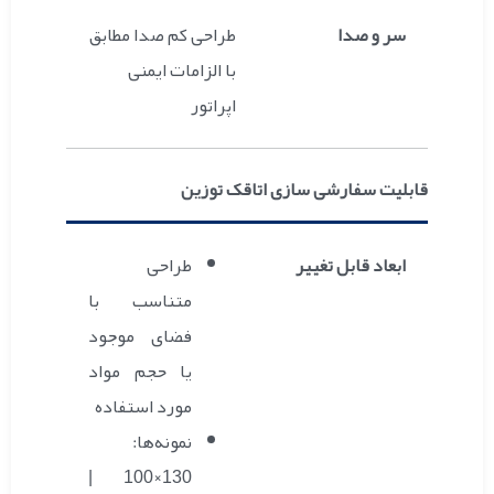
سر و صدا
طراحی کم صدا مطابق
با الزامات ایمنی
اپراتور
قابلیت سفارشی سازی اتاقک توزین
ابعاد قابل تغییر
طراحی
متناسب با
فضای موجود
یا حجم مواد
مورد استفاده
نمونه‌ها:
130×100 |