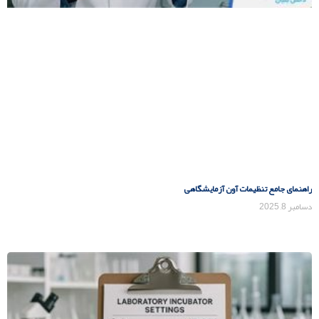
راهنمای جامع تنظیمات آون آزمایشگاهی
دسامبر 8, 2025