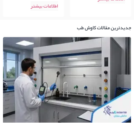
اطلاعات بیشتر
جدیدترین مقالات کاوش طب