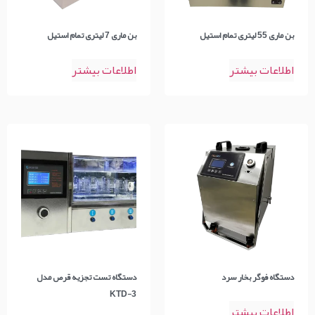
بن ماری 55 لیتری تمام استیل
بن ماری 7 لیتری تمام استیل
اطلاعات بیشتر
اطلاعات بیشتر
دستگاه فوگر بخار سرد
دستگاه تست تجزیه قرص مدل
KTD-3
اطلاعات بیشتر