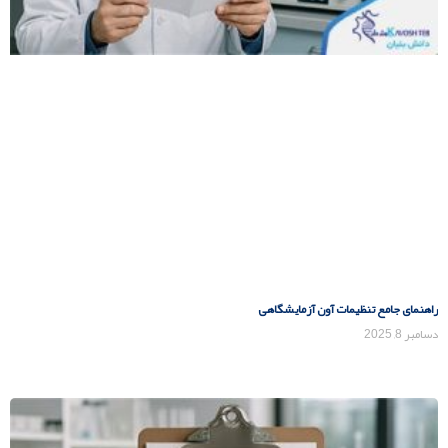
راهنمای جامع تنظیمات آون آزمایشگاهی
دسامبر 8, 2025