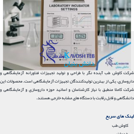
شرکت کاوش طب آینده نگر با طراحی و تولید تجهیزات فناورانه آزمایشگاهی و
داروسازی، یکی از بهترین تولیدکنندگان تجهیزات آزمایشگاهی است. محصولات این
شرکت کاملا منطبق با نیاز کارشناسان و اساتید حوزه داروسازی و آزمایشگاهی و
دانشگاهی و قابل رقابت با دستگاه های مشابه خارجی هستند.
لینک های سریع
کاوش طب
خدمات