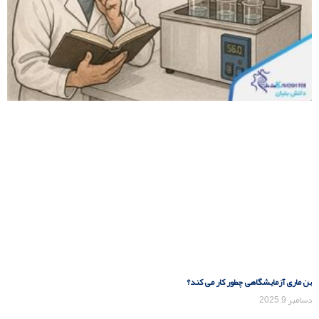
بن ماری آزمایشگاهی چطور کار می کند؟
دسامبر 9, 2025