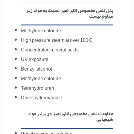
پنل تلفن مخصوص اتاق تمیز نسبت به مواد زیر
مقاوم نیست
Methylene chloride
High pressure steam at over 100 C
Concentrated mineral acids
UV exposure
Benzyl alcohol
Methylene chloride
Tetrahydrofuran
Dimethylformamide
مقاومت تلفن مخصوص اتاق تمیز در برابر مواد
شیمیایی