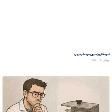
نحوه کالیبراسیون هود شیمیایی
جولای 30, 2026