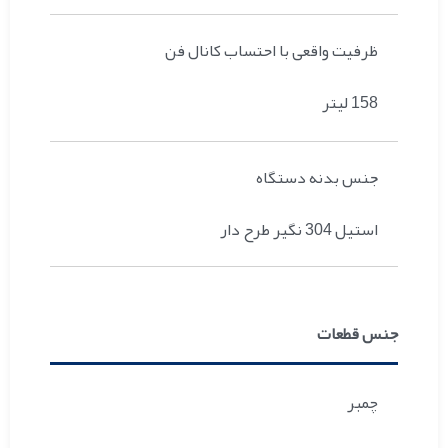
ظرفیت واقعی با احتساب کانال فن
158 لیتر
جنس بدنه دستگاه
استیل 304 نگیر طرح دار
جنس قطعات
چمبر