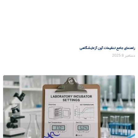
راهنمای جامع تنظیمات آون آزمایشگاهی
دسامبر 8, 2025