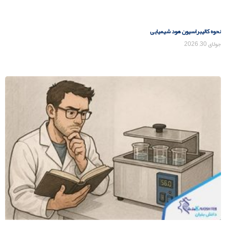
نحوه کالیبراسیون هود شیمیایی
جولای 30, 2026