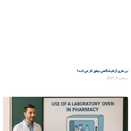
بن ماری آزمایشگاهی چطور کار می کند؟
دسامبر 9, 2025