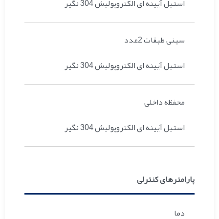
استیل آیینه ای الکتروپولیش 304 نگیر
سینی طبقات 2عدد
استیل آیینه ای الکتروپولیش 304 نگیر
محفظه داخلی
استیل آیینه ای الکتروپولیش 304 نگیر
پارامترهای کنترلی
دما