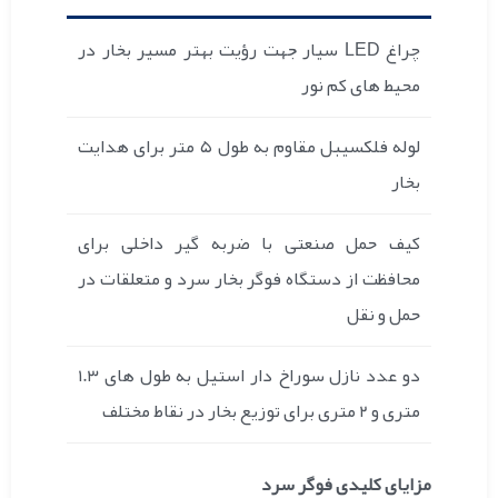
چراغ LED سیار جهت رؤیت بهتر مسیر بخار در
محیط های کم نور
لوله فلکسیبل مقاوم به طول ۵ متر برای هدایت
بخار
کیف حمل صنعتی با ضربه گیر داخلی برای
محافظت از دستگاه فوگر بخار سرد و متعلقات در
حمل و نقل
دو عدد نازل سوراخ دار استیل به طول های ۱.۳
متری و ۲ متری برای توزیع بخار در نقاط مختلف
مزایای کلیدی فوگر سرد