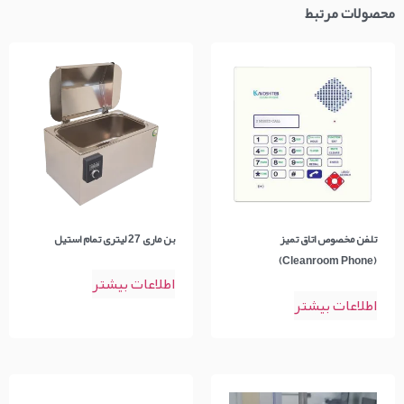
محصولات مرتبط
تلفن مخصوص اتاق تمیز
بن ماری 27 لیتری تمام استیل
(Cleanroom Phone)
اطلاعات بیشتر
اطلاعات بیشتر