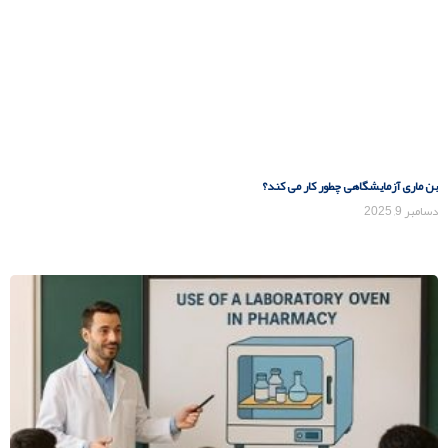
بن ماری آزمایشگاهی چطور کار می کند؟
دسامبر 9, 2025