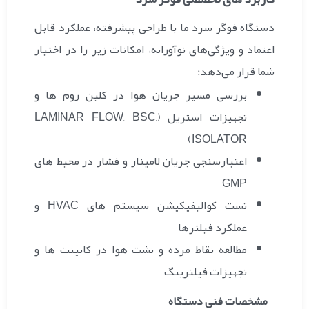
دستگاه فوگر سرد ما با طراحی پیشرفته، عملکرد قابل
اعتماد و ویژگی‌های نوآورانه، امکانات زیر را در اختیار
شما قرار می‌دهد:
بررسی مسیر جریان هوا در کلین روم‌ ها و
تجهیزات استریل (LAMINAR FLOW, BSC,
ISOLATOR)
اعتبارسنجی جریان لامینار و فشار در محیط های
GMP
تست کوالیفیکیشن سیستم های HVAC و
عملکرد فیلترها
مطالعه نقاط مرده و نشت هوا در کابینت ها و
تجهیزات فیلترینگ
مشخصات فنی دستگاه