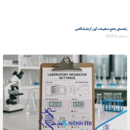
راهنمای جامع تنظیمات آون آزمایشگاهی
دسامبر 8, 2025