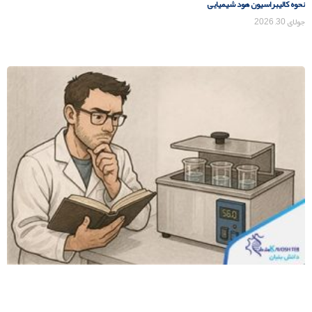
نحوه کالیبراسیون هود شیمیایی
جولای 30, 2026