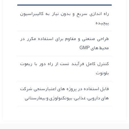
راه‌ اندازی سریع و بدون نیاز به کالیبراسیون
پیچیده
طراحی صنعتی و مقاوم برای استفاده مکرر در
محیط های GMP
کنترل کامل فرآیند تست از راه دور با ریموت
بلوتوث
قابل استفاده در پروژه های اعتبارسنجی شرکت
های دارویی، غذایی، بیوتکنولوژی و بیمارستانی