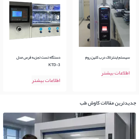
سیستم اینترلاک درب کلین روم
دستگاه تست تجزیه قرص مدل
KTD-3
اطلاعات بیشتر
اطلاعات بیشتر
جدیدترین مقالات کاوش طب