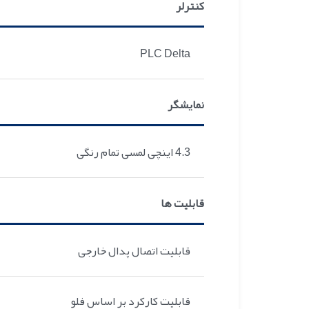
کنترلر
PLC Delta
نمایشگر
4.3 اینچی لمسی تمام رنگی
قابلیت ها
قابلیت اتصال پدال خارجی
قابلیت کارکرد بر اساس فلو