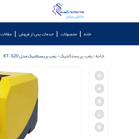
خانه
محصولات
خدمات پس از فروش
مقالات
خانه
پمپ پریستالتیک
/
/ پمپ پریستالتیک مدل KT-520