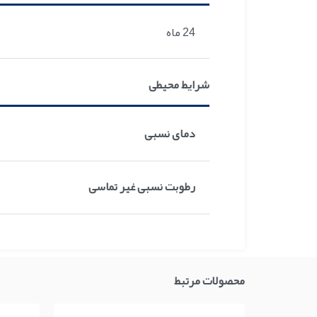
24 ماه
شرایط محیطی
دمای نسبی
رطوبت نسبی غیر تماسی
محصولات مرتبط