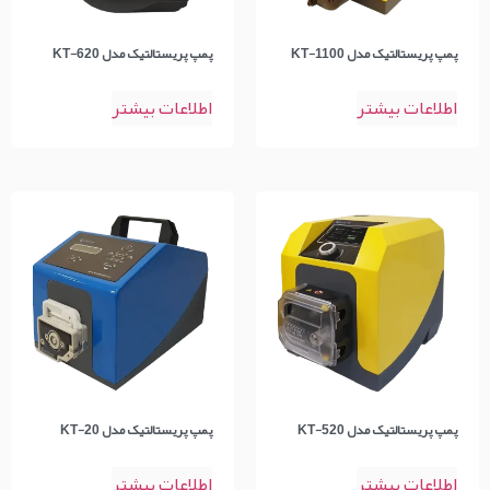
پمپ پریستالتیک مدل KT-1100
پمپ پریستالتیک مدل KT-620
اطلاعات بیشتر
اطلاعات بیشتر
پمپ پریستالتیک مدل KT-520
پمپ پریستالتیک مدل KT-20
اطلاعات بیشتر
اطلاعات بیشتر