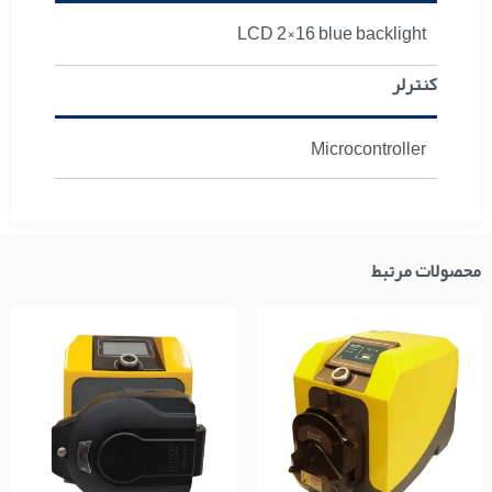
LCD 2×16 blue backlight
کنترلر
Microcontroller
محصولات مرتبط