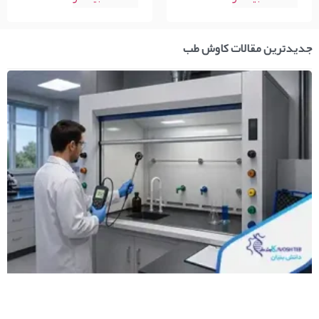
جدیدترین مقالات کاوش طب