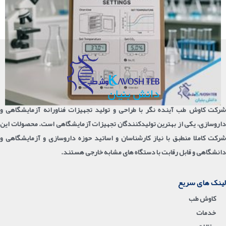
شرکت کاوش طب آینده نگر با طراحی و تولید تجهیزات فناورانه آزمایشگاهی و
داروسازی، یکی از بهترین تولیدکنندگان تجهیزات آزمایشگاهی است. محصولات این
شرکت کاملا منطبق با نیاز کارشناسان و اساتید حوزه داروسازی و آزمایشگاهی و
دانشگاهی و قابل رقابت با دستگاه های مشابه خارجی هستند.
لینک های سریع
کاوش طب
خدمات