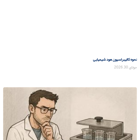
نحوه کالیبراسیون هود شیمیایی
جولای 30, 2026