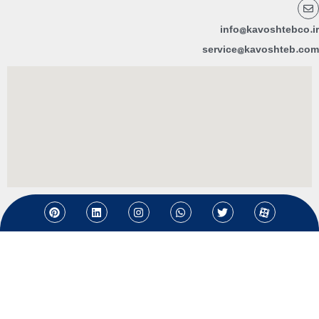
info@kavoshtebco.ir
service@kavoshteb.com