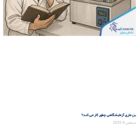
بن ماری آزمایشگاهی چطور کار می کند؟
دسامبر 9, 2025