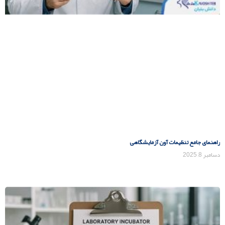
راهنمای جامع تنظیمات آون آزمایشگاهی
دسامبر 8, 2025