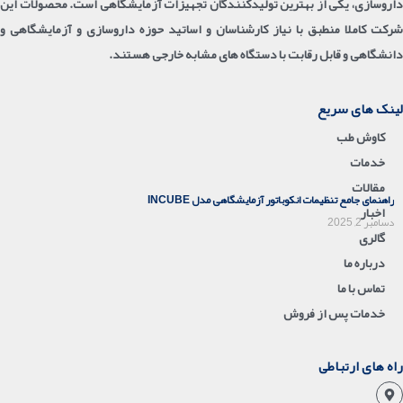
داروسازی، یکی از بهترین تولیدکنندگان تجهیزات آزمایشگاهی است. محصولات این
شرکت کاملا منطبق با نیاز کارشناسان و اساتید حوزه داروسازی و آزمایشگاهی و
دانشگاهی و قابل رقابت با دستگاه های مشابه خارجی هستند.
لینک های سریع
کاوش طب
خدمات
مقالات
راهنمای جامع تنظیمات انکوباتور آزمایشگاهی مدل INCUBE
اخبار
دسامبر 2, 2025
گالری
درباره ما
تماس با ما
خدمات پس از فروش
راه های ارتباطی