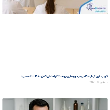
کاربرد آون آزمایشگاهی در داروسازی چیست؟ (راهنمای کامل + نکات تخصصی)
دسامبر 8, 2025