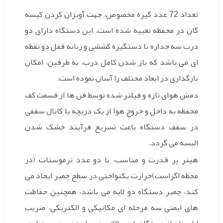
تعداد 72 عدد گیره مخصوص، جهت آویزان کردن کیسه
گان در محفظه تعبیه شده است. این دستگاه دارای دو
درب سه جداره با دستگیره کششی و زبانه قفل دو نقطه
ای می باشد که باز شدن کامل درب، به طرفین، امکان
بارگذاری در ابعاد مختلف را آسان نموده است.
دمش هوای تازه و فیلتر شده توسط فن ها از قسمت کف
محفظه به داخل و خروج هوا از یک دریچه یا کانال سقفی
در سقف دستگاه باعث تسریع فرآیند خشک شدن
البسه می گردد.
هیتر پر قدرت و مناسب، با دو عدد ترموستات (در
محظه اگزاست)حرارت یکنواختی در سطح چمبر ایجاد می
کند، چمبر دستگاه دو لایه می باشد، همچنین حفاظت
های ایمنی سه مرحله ای مکانیکی و الکتریکی، ضریب