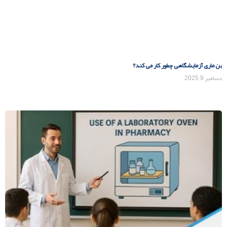
بن ماری آزمایشگاهی چطور کار می کند؟
دسامبر 9, 2025