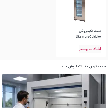
محفظه نگهداری گان
(Garment Cubicle)
اطلاعات بیشتر
جدیدترین مقالات کاوش طب