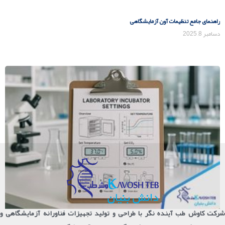
راهنمای جامع تنظیمات آون آزمایشگاهی
دسامبر 8, 2025
شرکت کاوش طب آینده نگر با طراحی و تولید تجهیزات فناورانه آزمایشگاهی و