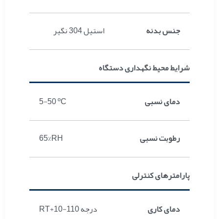
جنس بدنه
استیل 304 نگیر
شرایط محیط نگهداری دستگاه
دمای نسبی
5-50 ºC
رطوبت نسبی
65%RH
پارامترهای کنترلی
دمای کاری
RT+10-110 درجه