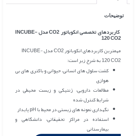
توضیحات
کاربردهای تخصصی انکوباتور CO2 مدل INCUBE-
120 CO2
مهمترین کاربردهای انکوباتور CO2 مدل INCUBE-
120 CO2 به شرح زیر است:
کشت سلول‌ های انسانی، حیوانی و باکتری‌ های بی‌
هوازی
مطالعات دارویی، ژنتیکی و زیست‌ محیطی در
شرایط کنترل‌ شده
نگهداری نمونه‌ های زیستی در محیط با pH پایدار
استفاده در مراکز تحقیقاتی، دانشگاهی و
بیمارستانی