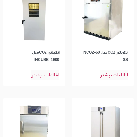
انکوباتور CO2 مدل INCO2-60
انکوباتور CO2 مدل
INCUBE_1000
SS
اطلاعات بیشتر
اطلاعات بیشتر