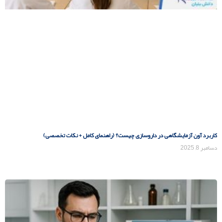
کاربرد آون آزمایشگاهی در داروسازی چیست؟ (راهنمای کامل + نکات تخصصی)
دسامبر 8, 2025