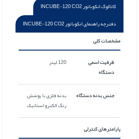
کاتالوگ انکوباتور INCUBE-120 CO2
دفترچه راهنمای انکوباتور INCUBE-120 CO2
مشخصات کلی
ظرفیت اسمی
120 لیتر
دستگاه
جنس بدنه دستگاه
بدنه فلزی با پوشش
رنگ الکترو استاتیک
پارامترهای کنترلی