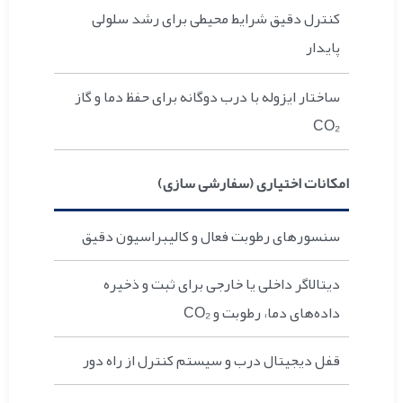
کنترل دقیق شرایط محیطی برای رشد سلولی
پایدار
ساختار ایزوله با درب دوگانه برای حفظ دما و گاز
CO₂
امکانات اختیاری (سفارشی سازی)
سنسورهای رطوبت فعال و کالیبراسیون دقیق
دیتالاگر داخلی یا خارجی برای ثبت و ذخیره
داده‌های دما، رطوبت و CO₂
قفل دیجیتال درب و سیستم کنترل از راه دور