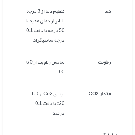
دما
تنظیم دما از 3 درجه
بالاتر از دمای محیط تا
50 درجه با دقت 0.1
درجه سانتیگراد
رطوبت
نمایش رطوبت از 0 تا
100
مقدار CO2
تزریق Co2 از 0 تا
20% با دقت 0.1
درصد