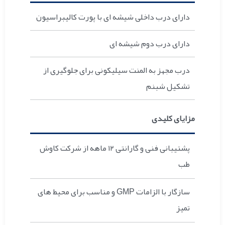
دارای درب داخلی شیشه ای با پورت کالیبراسیون
دارای درب دوم شیشه ای
درب مجهز به المنت سیلیکونی برای جلوگیری از
تشکیل شبنم
مزایای کلیدی
پشتیبانی فنی و گارانتی ۱۲ ماهه از شرکت کاوش
طب
سازگار با الزامات GMP و مناسب برای محیط های
تمیز