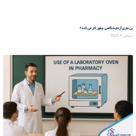
بن ماری آزمایشگاهی چطور کار می کند؟
دسامبر 9, 2025