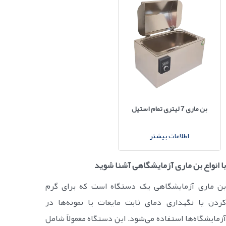
بن ماری 7 لیتری تمام استیل
اطلاعات بیشتر
با انواع بن ماری آزمایشگاهی آشنا شوید
بن ماری آزمایشگاهی یک دستگاه است که برای گرم
کردن یا نگهداری دمای ثابت مایعات یا نمونه‌ها در
آزمایشگاه‌ها استفاده می‌شود. این دستگاه معمولاً شامل