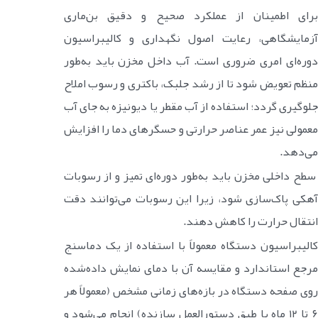
برای اطمینان از عملکرد صحیح و دقیق بن‌ماری
آزمایشگاهی، رعایت اصول نگهداری و کالیبراسیون
دوره‌ای امری ضروری است. آب داخل مخزن باید به‌طور
منظم تعویض شود تا از رشد جلبک، باکتری و رسوب املاح
جلوگیری گردد؛ استفاده از آب مقطر یا دیونیزه به جای آب
معمولی نیز عمر عناصر حرارتی و حسگرهای دما را افزایش
می‌دهد.
سطح داخلی مخزن باید به‌طور دوره‌ای تمیز و از رسوبات
آهکی پاک‌سازی شود، زیرا این رسوبات می‌توانند دقت
انتقال حرارت را کاهش دهند.
کالیبراسیون دستگاه معمولاً با استفاده از یک دماسنج
مرجع استاندارد و مقایسه آن با دمای نمایش داده‌شده
روی صفحه دستگاه در بازه‌های زمانی مشخص (معمولاً هر
۶ تا ۱۲ ماه یا طبق دستورالعمل سازنده) انجام می‌شود و