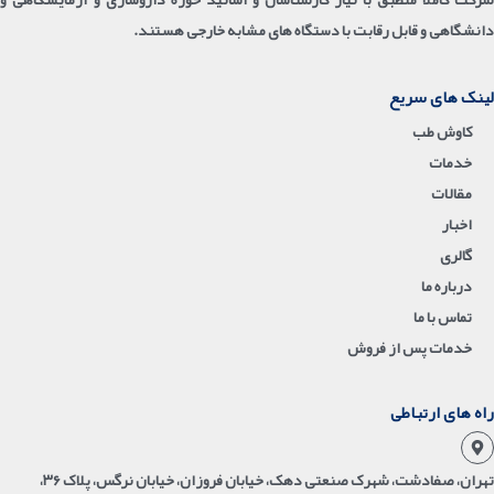
دانشگاهی و قابل رقابت با دستگاه های مشابه خارجی هستند.
لینک های سریع
کاوش طب
خدمات
مقالات
اخبار
گالری
درباره ما
تماس با ما
خدمات پس از فروش
راه های ارتباطی
تهران، صفادشت، شهرک صنعتی دهک، خیابان فروزان، خیابان نرگس، پلاک ۳۶،