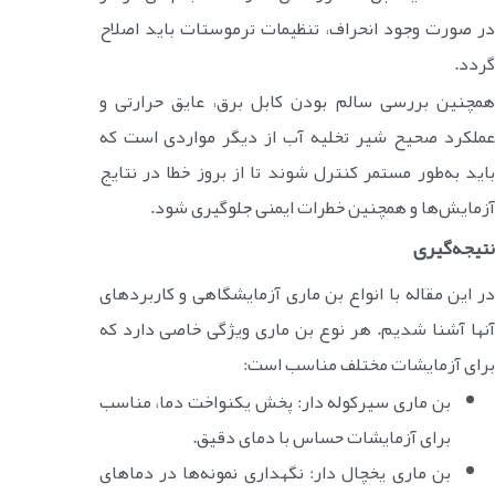
در صورت وجود انحراف، تنظیمات ترموستات باید اصلاح
گردد.
همچنین بررسی سالم بودن کابل برق، عایق حرارتی و
عملکرد صحیح شیر تخلیه آب از دیگر مواردی است که
باید به‌طور مستمر کنترل شوند تا از بروز خطا در نتایج
آزمایش‌ها و همچنین خطرات ایمنی جلوگیری شود.
نتیجه‌گیری
در این مقاله با انواع بن ماری‌ آزمایشگاهی و کاربردهای
آنها آشنا شدیم. هر نوع بن ماری ویژگی خاصی دارد که
برای آزمایشات مختلف مناسب است:
بن ماری سیرکوله دار: پخش یکنواخت دما، مناسب
برای آزمایشات حساس با دمای دقیق.
بن ماری یخچال دار: نگهداری نمونه‌ها در دماهای