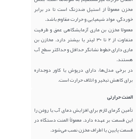
مخزن معمولاً از استیل ضدزنگ است تا در برابر
خوردگی، مواد شیمیایی و حرارت مقاوم باشد.
معمولا مخزن بن ماری آزمایشگاهی عمق و ظرفیت
متفاوت از ۲ تا ۳۰ لیتر یا بیشتر دارد. مخازن بن
ماری دارای خطوط نشانگر حداقل و حداکثر سطح آب
هستند.
در برخی مدل‌ها، دارای درپوش یا کاور دوجداره
برای کاهش تبخیر و اتلاف حرارت است.
المنت حرارتی
تأمین گرمای لازم برای افزایش دمای آب یا روغن را
این قسمت بر عهده دارد. معمولاً المنت دستگاه در
قسمت پایین یا اطراف مخزن نصب می‌شود.