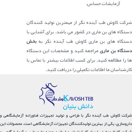
آزمایشات حساس.
شرکت کاوش طب آینده نگر از مهمترین تولید کنندگان
دستگاه های بن ماری در کشور می باشد. برای آشنایی با
ستگاه های بن ماری کاوش طب آینده نگر به
بخش
ستگاه بن ماری
مراجعه کنید و مشخصات این دستگاه
ها را مطلالعه کنید. برای کسب اطلاعات بیشتر با تماس با
کارشناسان ما اطلاعات تکمیلی را دریافت کنید.
شرکت کاوش طب آینده نگر با طراحی و تولید تجهیزات فناورانه آزمایشگاهی و
داروسازی، یکی از بهترین تولیدکنندگان تجهیزات آزمایشگاهی است. محصولات این
شرکت کاملا منطبق با نیاز کارشناسان و اساتید حوزه داروسازی و آزمایشگاهی و