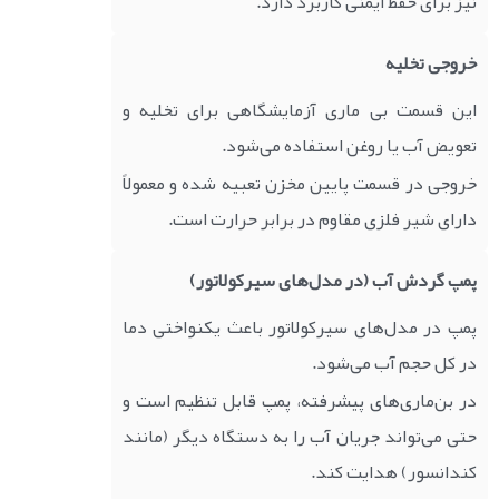
نیز برای حفظ ایمنی کاربرد دارد.
خروجی تخلیه
این قسمت بی ماری آزمایشگاهی برای تخلیه و
تعویض آب یا روغن استفاده می‌شود.
خروجی در قسمت پایین مخزن تعبیه شده و معمولاً
دارای شیر فلزی مقاوم در برابر حرارت است.
پمپ گردش آب (در مدل‌های سیرکولاتور)
پمپ در مدل‌های سیرکولاتور باعث یکنواختی دما
در کل حجم آب می‌شود.
در بن‌ماری‌های پیشرفته، پمپ قابل تنظیم است و
حتی می‌تواند جریان آب را به دستگاه دیگر (مانند
کندانسور) هدایت کند.