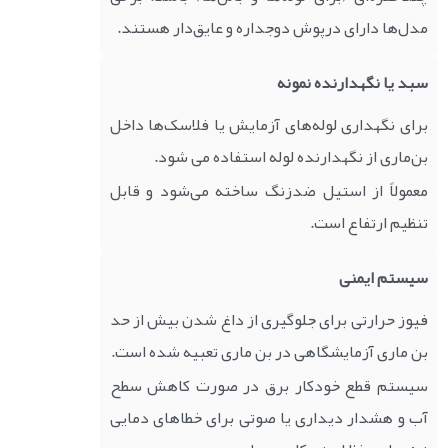
مدل‌ها دارای درپوش دوجداره و عایق‌دار هستند.
سبد یا نگهدارنده نمونه
برای نگهداری لوله‌های آزمایش یا فلاسک‌ها داخل
بن‌ماری از نگهدارنده لوله استفاده می شود.
معمولاً از استیل ضدزنگ ساخته می‌شود و قابل
تنظیم ارتفاع است.
سیستم ایمنی
فیوز حرارتی برای جلوگیری از داغ شدن بیش از حد
بن ماری آزمایشگاهی در بن ماری تعبیه شده است.
سیستم قطع خودکار برق در صورت کاهش سطح
آب و هشدار دیداری یا صوتی برای خطاهای دمایی