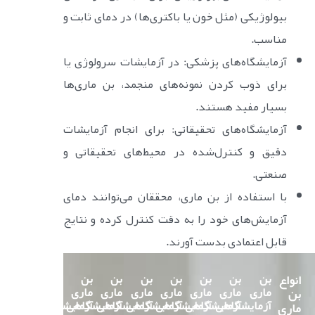
بیولوژیکی (مثل خون یا باکتری‌ها) در دمای ثابت و
مناسب.
آزمایشگاه‌های پزشکی: در آزمایشات سرولوژی یا
برای ذوب کردن نمونه‌های منجمد، بن ماری‌ها
بسیار مفید هستند.
آزمایشگاه‌های تحقیقاتی: برای انجام آزمایشات
دقیق و کنترل‌شده در محیط‌های تحقیقاتی و
صنعتی.
با استفاده از بن ماری، محققان می‌توانند دمای
آزمایش‌های خود را به دقت کنترل کرده و نتایج
قابل اعتمادی بدست آورند.
انواع
بن
بن
بن
بن
بن
بن
بن
ماری
ماری
ماری
ماری
ماری
ماری
ماری
بن
آزمایشگاهی
آزمایشگاهی
آزمایشگاهی
آزمایشگاهی
آزمایشگاهی
آزمایشگاهی
آزمایشگاهی
ماری