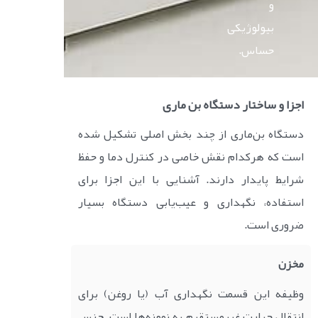
و
بیولوژیکی
حساس.
اجزا و ساختار دستگاه بن ماری
دستگاه بن‌ماری از چند بخش اصلی تشکیل شده
است که هرکدام نقش خاصی در کنترل دما و حفظ
شرایط پایدار دارند. آشنایی با این اجزا برای
استفاده، نگهداری و عیب‌یابی دستگاه بسیار
ضروری است.
مخزن
وظیفه این قسمت نگهداری آب (یا روغن) برای
انتقال حرارت غیرمستقیم به نمونه‌ها است. جنس