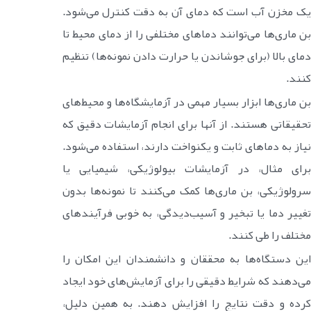
یک مخزن آب است که دمای آن به دقت کنترل می‌شود.
بن ماری‌ها می‌توانند دماهای مختلفی را از دمای محیط تا
دمای بالا (برای جوشاندن یا حرارت دادن نمونه‌ها) تنظیم
کنند.
بن ماری‌ها ابزار بسیار مهمی در آزمایشگاه‌ها و محیط‌های
تحقیقاتی هستند. از آنها برای انجام آزمایشات دقیق که
نیاز به دماهای ثابت و یکنواخت دارند، استفاده می‌شود.
برای مثال، در آزمایشات بیولوژیکی، شیمیایی یا
سرولوژیکی، بن ماری‌ها کمک می‌کنند تا نمونه‌ها بدون
تغییر دما یا تبخیر و آسیب‌دیدگی، به خوبی فرآیندهای
مختلف را طی کنند.
این دستگاه‌ها به محققان و دانشمندان این امکان را
می‌دهند که شرایط دقیقی را برای آزمایش‌های خود ایجاد
کرده و دقت نتایج را افزایش دهند. به همین دلیل،