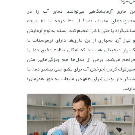
می‌شود.
بن ماری‌ آزمایشگاهی می‌توانند دمای آب را در
محدوده‌های مختلف (مثلاً از ۳۰ درجه تا ۱۰۰ درجه
سانتیگراد یا حتی بالاتر) تنظیم کند، بسته به نوع آزمایش
و نیاز آن. بسیاری از بن ماری‌ها دارای ترموستات یا
کنترلر دیجیتال هستند که امکان تنظیم دقیق دما را
فراهم می‌کند. برخی از مدل‌ها هم ویژگی‌هایی مثل
سیرکوله کردن (چرخش آب برای یکنواختی بیشتر دما) یا
شیکر دار بودن (برای هم‌زدن مایعات به طور همزمان)
دارند.