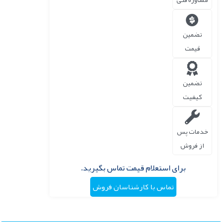
تضمین
قیمت
تضمین
کیفیت
خدمات پس
از فروش
برای استعلام قیمت تماس بگیرید.
تماس با کارشناسان فروش