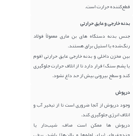
قطع‌کننده حرارت است.
بدنه خارجی و عایق حرارتی
جنس بدنه دستگاه های بن ماری معمولاً فولاد
رنگ‌شده یا استیل براق هستند.
بین مخزن داخلی و بدنه خارجی عایق حرارتی (فوم
یا پشم سنگ) قرار دارد تا از اتلاف حرارت جلوگیری
کند و سطح بیرونی بیش از حد داغ نشود.
درپوش
وجود درپوش از آنجا ضروری است تا از تبخیر آب و
اتلاف انرژی جلوگیری کند.
درپوش ها ممکن است صاف، شیب‌دار یا
چندحفره‌ای (برای لوله‌ها و بالن‌ها) باشد. برخی