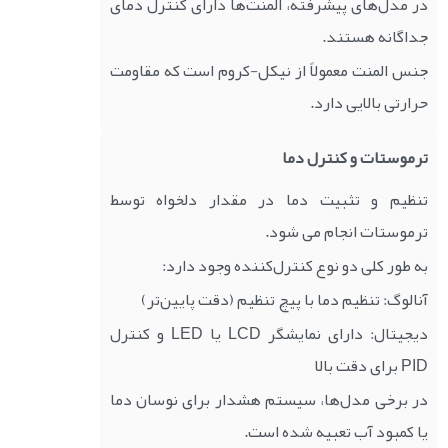
در مدل‌های پیشرفته، المنت‌ها دارای کنترل دمای
جداگانه هستند.
جنس المنت معمولاً از نیکل-کروم است که مقاومت
حرارتی بالایی دارد.
ترموستات و کنترل دما
تنظیم و تثبیت دما در مقدار دلخواه توسط
ترموستات انجام می شود.
به طور کلی دو نوع کنترل‌کننده وجود دارد:
آنالوگ: تنظیم دما با پیچ تنظیم (دقت پایین‌تر)
دیجیتال: دارای نمایشگر LCD یا LED و کنترل
PID برای دقت بالا
در برخی مدل‌ها، سیستم هشدار برای نوسان دما
یا کمبود آب تعبیه شده است.