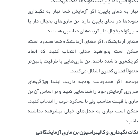
یکنواختی دما و ترکیب نمونه‌ها کمک می‌کنند.
نیاز به دمای پایین: اگر آزمایش شما نیاز به نگهداری
نمونه‌ها در دمای پایین دارد، بن ماری‌های یخچال دار یا
سیرکوله یخچال دار گزینه‌های مناسبی هستند.
فضای آزمایشگاه: اگر فضای آزمایشگاه شما محدود است،
ممکن است بخواهید مدلی انتخاب کنید که ابعاد
کوچک‌تری داشته باشد. بن ماری‌هایی با ظرفیت پایین‌تر
معمولاً فضای کمتری اشغال می‌کنند.
بودجه: اگر محدودیت بودجه دارید، ابتدا ویژگی‌های
ضروری آزمایش خود را شناسایی کنید و بر اساس آن بن
ماری با قیمت مناسب ولی با عملکرد خوب را انتخاب کنید.
ممکن است نیازی به مدل‌های خیلی پیشرفته نداشته
باشید.
نکات نگهداری و کالیبراسیون بن ماری آزمایشگاهی