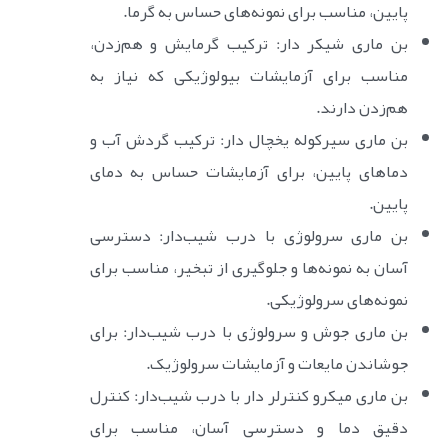
پایین، مناسب برای نمونه‌های حساس به گرما.
بن ماری شیکر دار: ترکیب گرمایش و هم‌زدن،
مناسب برای آزمایشات بیولوژیکی که نیاز به
هم‌زدن دارند.
بن ماری سیرکوله یخچال دار: ترکیب گردش آب و
دماهای پایین، برای آزمایشات حساس به دمای
پایین.
بن ماری سرولوژی با درب شیب‌دار: دسترسی
آسان به نمونه‌ها و جلوگیری از تبخیر، مناسب برای
نمونه‌های سرولوژیکی.
بن ماری جوش و سرولوژی با درب شیب‌دار: برای
جوشاندن مایعات و آزمایشات سرولوژیک.
بن ماری میکرو کنترلر دار با درب شیب‌دار: کنترل
دقیق دما و دسترسی آسان، مناسب برای