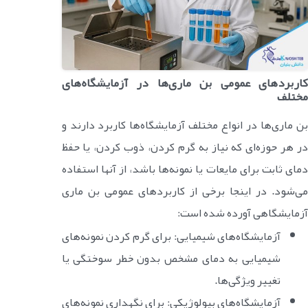
کاربردهای عمومی بن ماری‌ها در آزمایشگاه‌های
مختلف
بن ماری‌ها در انواع مختلف آزمایشگاه‌ها کاربرد دارند و
در هر حوزه‌ای که نیاز به گرم کردن، ذوب کردن، یا حفظ
دمای ثابت برای مایعات یا نمونه‌ها باشد، از آنها استفاده
می‌شود. در اینجا برخی از کاربردهای عمومی بن ماری‌
آزمایشگاهی آورده شده است:
آزمایشگاه‌های شیمیایی: برای گرم کردن نمونه‌های
شیمیایی به دمای مشخص بدون خطر سوختگی یا
تغییر ویژگی‌ها.
آزمایشگاه‌های بیولوژیکی: برای نگهداری نمونه‌های