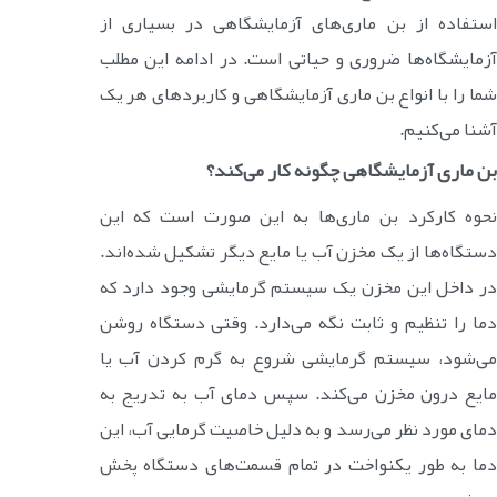
استفاده از بن ماری‌های آزمایشگاهی در بسیاری از
آزمایشگاه‌ها ضروری و حیاتی است. در ادامه این مطلب
شما را با انواع بن ماری آزمایشگاهی و کاربردهای هر یک
آشنا می‌کنیم.
بن ماری آزمایشگاهی چگونه کار می‌کند؟
نحوه کارکرد بن ماری‌ها به این صورت است که این
دستگاه‌ها از یک مخزن آب یا مایع دیگر تشکیل شده‌اند.
در داخل این مخزن یک سیستم گرمایشی وجود دارد که
دما را تنظیم و ثابت نگه می‌دارد. وقتی دستگاه روشن
می‌شود، سیستم گرمایشی شروع به گرم کردن آب یا
مایع درون مخزن می‌کند. سپس دمای آب به تدریج به
دمای مورد نظر می‌رسد و به دلیل خاصیت گرمایی آب، این
دما به طور یکنواخت در تمام قسمت‌های دستگاه پخش