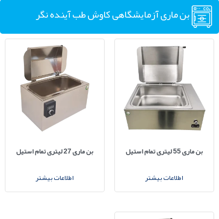
بن ماری آزمایشگاهی کاوش طب آینده نگر
بن ماری 55 لیتری تمام استیل
بن ماری 27 لیتری تمام استیل
اطلاعات بیشتر
اطلاعات بیشتر