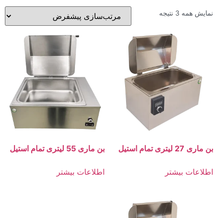
نمایش همه 3 نتیجه
بن ماری 27 لیتری تمام استیل
بن ماری 55 لیتری تمام استیل
اطلاعات بیشتر
اطلاعات بیشتر