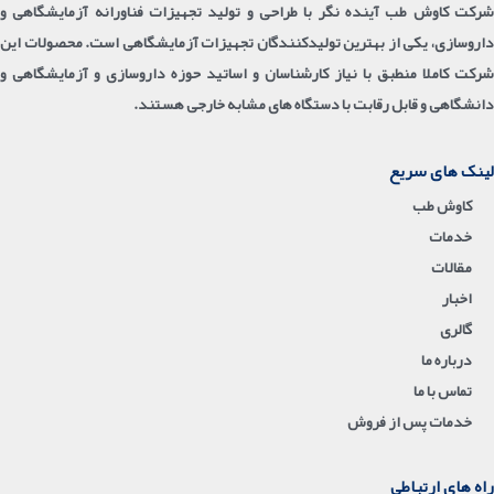
شرکت کاوش طب آینده نگر با طراحی و تولید تجهیزات فناورانه آزمایشگاهی و
داروسازی، یکی از بهترین تولیدکنندگان تجهیزات آزمایشگاهی است. محصولات این
شرکت کاملا منطبق با نیاز کارشناسان و اساتید حوزه داروسازی و آزمایشگاهی و
دانشگاهی و قابل رقابت با دستگاه های مشابه خارجی هستند.
لینک های سریع
کاوش طب
خدمات
مقالات
اخبار
گالری
درباره ما
تماس با ما
خدمات پس از فروش
راه های ارتباطی