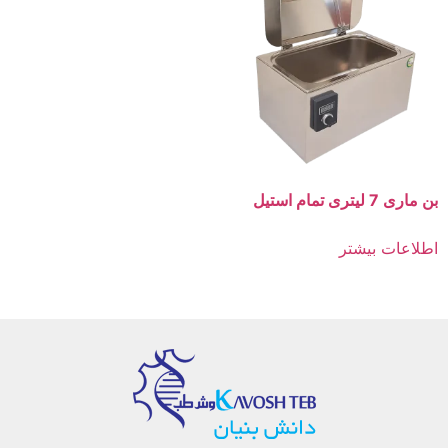
بن ماری 7 لیتری تمام استیل
اطلاعات بیشتر