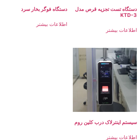
دستگاه تست تجزیه قرص مدل
دستگاه فوگر بخار سرد
KTD-3
اطلاعات بیشتر
اطلاعات بیشتر
سیستم اینترلاک درب کلین روم
اطلاعات بیشتر