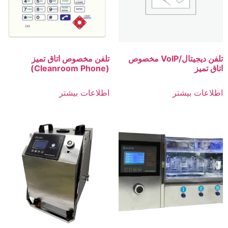
تلفن دیجیتال/VoIP مخصوص
تلفن مخصوص اتاق تمیز
اتاق تمیز
(Cleanroom Phone)
اطلاعات بیشتر
اطلاعات بیشتر