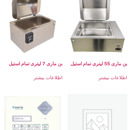
بن ماری 55 لیتری تمام استیل
بن ماری 7 لیتری تمام استیل
اطلاعات بیشتر
اطلاعات بیشتر