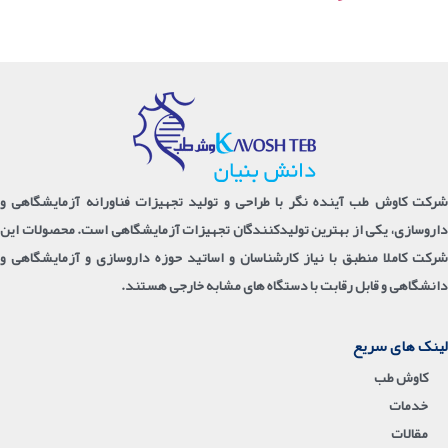
شرکت کاوش طب آینده نگر با طراحی و تولید تجهیزات فناورانه آزمایشگاهی و
داروسازی، یکی از بهترین تولیدکنندگان تجهیزات آزمایشگاهی است. محصولات این
شرکت کاملا منطبق با نیاز کارشناسان و اساتید حوزه داروسازی و آزمایشگاهی و
دانشگاهی و قابل رقابت با دستگاه های مشابه خارجی هستند.
لینک های سریع
کاوش طب
خدمات
مقالات