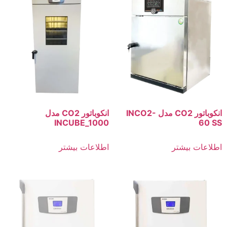
انکوباتور CO2 مدل INCO2-
انکوباتور CO2 مدل
INCUBE_1000
60 SS
اطلاعات بیشتر
اطلاعات بیشتر