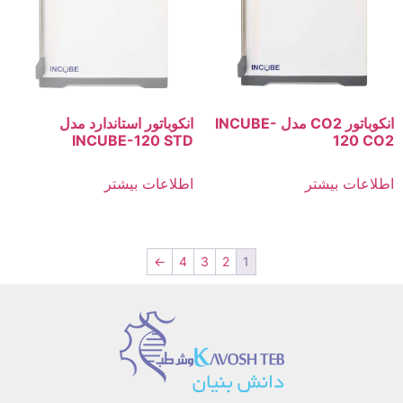
انکوباتور CO2 مدل INCUBE-
انکوباتور استاندارد مدل
INCUBE-120 STD
120 CO2
اطلاعات بیشتر
اطلاعات بیشتر
←
4
3
2
1