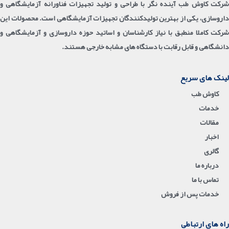
شرکت کاوش طب آینده نگر با طراحی و تولید تجهیزات فناورانه آزمایشگاهی و
داروسازی، یکی از بهترین تولیدکنندگان تجهیزات آزمایشگاهی است. محصولات این
شرکت کاملا منطبق با نیاز کارشناسان و اساتید حوزه داروسازی و آزمایشگاهی و
دانشگاهی و قابل رقابت با دستگاه های مشابه خارجی هستند.
لینک های سریع
کاوش طب
خدمات
مقالات
اخبار
گالری
درباره ما
تماس با ما
خدمات پس از فروش
راه های ارتباطی