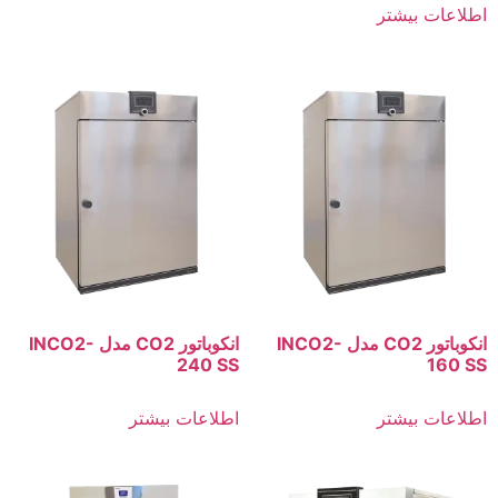
اطلاعات بیشتر
انکوباتور CO2 مدل INCO2-
انکوباتور CO2 مدل INCO2-
240 SS
160 SS
اطلاعات بیشتر
اطلاعات بیشتر