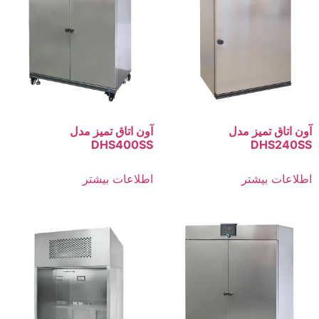
آون اتاق تمیز مدل
آون اتاق تمیز مدل
DHS400SS
DHS240SS
اطلاعات بیشتر
اطلاعات بیشتر