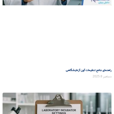
راهنمای جامع تنظیمات آون آزمایشگاهی
دسامبر 8, 2025