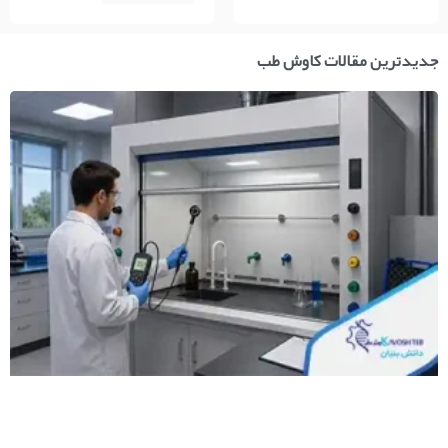
جدیدترین مقالات کاوش طب