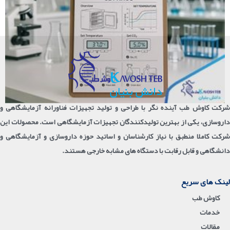
شرکت کاوش طب آینده نگر با طراحی و تولید تجهیزات فناورانه آزمایشگاهی و
داروسازی، یکی از بهترین تولیدکنندگان تجهیزات آزمایشگاهی است. محصولات این
شرکت کاملا منطبق با نیاز کارشناسان و اساتید حوزه داروسازی و آزمایشگاهی و
دانشگاهی و قابل رقابت با دستگاه های مشابه خارجی هستند.
لینک های سریع
کاوش طب
خدمات
مقالات