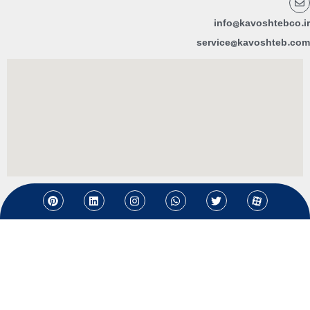
info@kavoshtebco.ir
service@kavoshteb.com