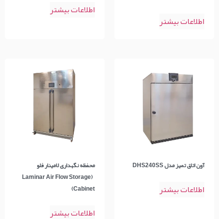
اطلاعات بیشتر
اطلاعات بیشتر
آون اتاق تمیز مدل DHS240SS
محفظه نگهداری لامینار فلو
(Laminar Air Flow Storage
اطلاعات بیشتر
Cabinet)
اطلاعات بیشتر