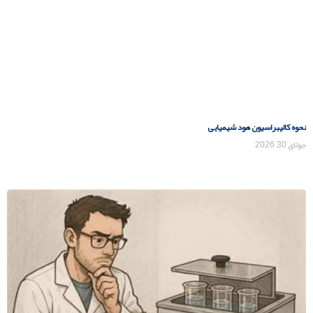
نحوه کالیبراسیون هود شیمیایی
جولای 30, 2026