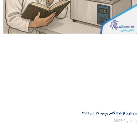
بن ماری آزمایشگاهی چطور کار می کند؟
دسامبر 9, 2025