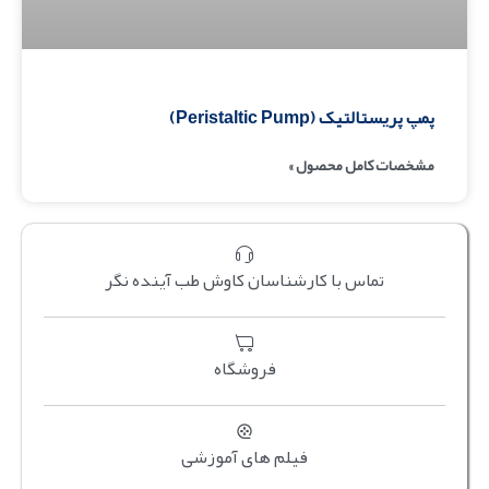
پمپ پریستالتیک (Peristaltic Pump)
مشخصات کامل محصول »
تماس با کارشناسان کاوش طب آینده نگر
فروشگاه
فیلم های آموزشی