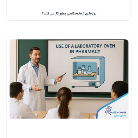
بن ماری آزمایشگاهی چطور کار می کند؟