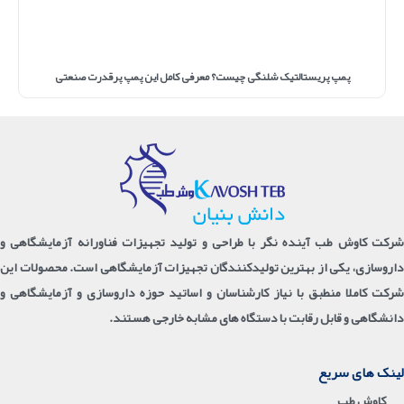
پمپ پریستالتیک شلنگی چیست؟ معرفی کامل این پمپ پرقدرت صنعتی
شرکت کاوش طب آینده نگر با طراحی و تولید تجهیزات فناورانه آزمایشگاهی و
داروسازی، یکی از بهترین تولیدکنندگان تجهیزات آزمایشگاهی است. محصولات این
شرکت کاملا منطبق با نیاز کارشناسان و اساتید حوزه داروسازی و آزمایشگاهی و
دانشگاهی و قابل رقابت با دستگاه های مشابه خارجی هستند.
لینک های سریع
کاوش طب