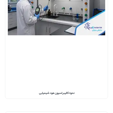
نحوه کالیبراسیون هود شیمیایی