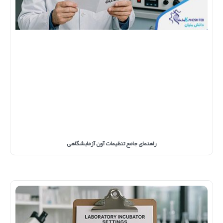
راهنمای جامع تنظیمات آون آزمایشگاهی