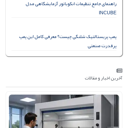
راهنمای جامع تنظیمات انکوباتور آزمایشگاهی مدل
INCUBE
پمپ پریستالتیک شلنگی چیست؟ معرفی کامل این پمپ
پرقدرت صنعتی
آخرین اخبار و مقالات