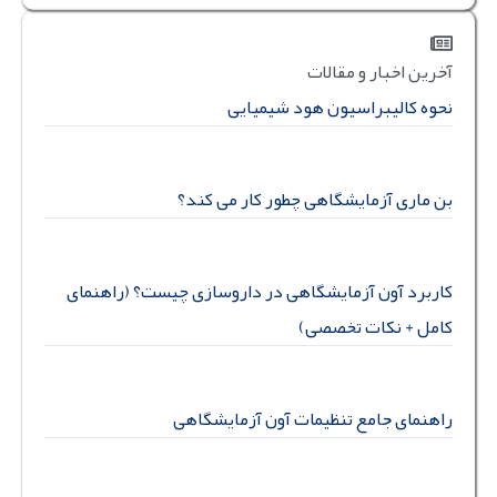
آخرین اخبار و مقالات
نحوه کالیبراسیون هود شیمیایی
بن ماری آزمایشگاهی چطور کار می کند؟
کاربرد آون آزمایشگاهی در داروسازی چیست؟ (راهنمای
کامل + نکات تخصصی)
راهنمای جامع تنظیمات آون آزمایشگاهی