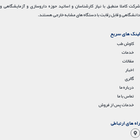
شرکت کاملا منطبق با نیاز کارشناسان و اساتید حوزه داروسازی و آزمایشگاهی و
دانشگاهی و قابل رقابت با دستگاه های مشابه خارجی هستند.
لینک های سریع
کاوش طب
خدمات
مقالات
اخبار
گالری
درباره ما
تماس با ما
خدمات پس از فروش
راه های ارتباطی