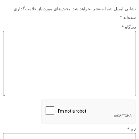
نشانی ایمیل شما منتشر نخواهد شد.
بخش‌های موردنیاز علامت‌گذاری
شده‌اند
*
دیدگاه
*
نام
*