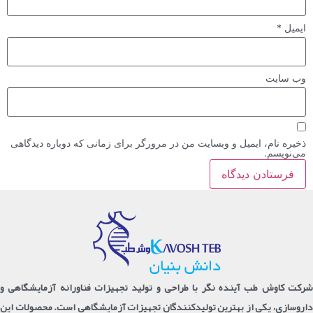
ایمیل
*
وب‌ سایت
ذخیره نام، ایمیل و وبسایت من در مرورگر برای زمانی که دوباره دیدگاهی
می‌نویسم.
شرکت کاوش طب آینده نگر با طراحی و تولید تجهیزات فناورانه آزمایشگاهی و
داروسازی، یکی از بهترین تولیدکنندگان تجهیزات آزمایشگاهی است. محصولات این