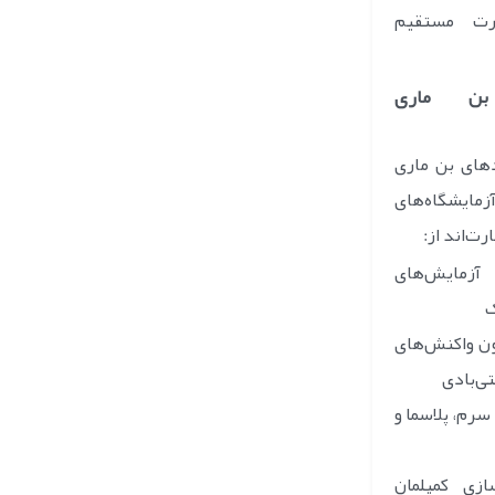
رت مستقیم
 بن ماری
دهای بن ماری
مایشگاه‌های
ت‌اند از:
زمایش‌های
ک
ون واکنش‌های
تی‌بادی
سرم، پلاسما و
سازی کمپلمان