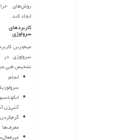
روش‌های حرا
ایجاد کند.
کاربردهای
سرولوژی
مهم‌ترین کاربر
سرولوژی در آز
تشخیص طبی عبار
انجام آ
سرولوژی
انکوباسی
آنتی‌ژن–آن
گرم‌کردن 
معرف‌ها
غیرفعال‌