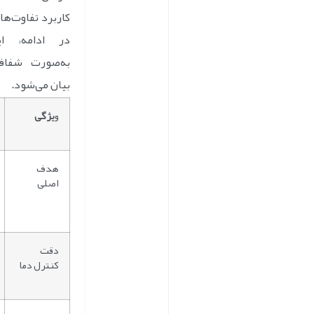
کاربرد تفاوت‌ها
در ادامه، ای
به‌صورت شفاف
بیان می‌شود.
و
یژگی
هدف
اصلی
دقت
کنترل دما