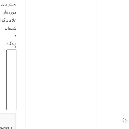
بخش‌های
موردنیاز
علامت‌گذا
شده‌اند
*
دیدگاه
*
یوژ