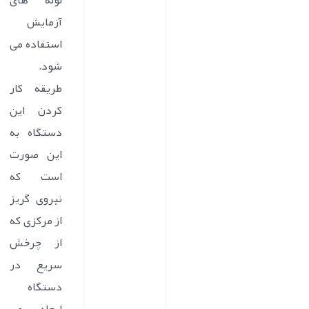
لوله های
آزمایش
استفاده می
شود.
طریقه کار
کردن این
دستگاه به
این صورت
است که
نیروی گریز
از مرکزی که
از چرخش
سریع در
دستگاه